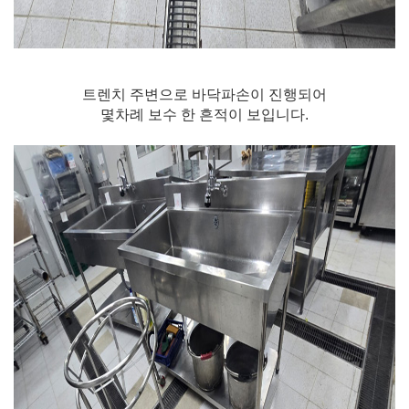
트렌치 주변으로 바닥파손이 진행되어
몇차례 보수 한 흔적이 보입니다.