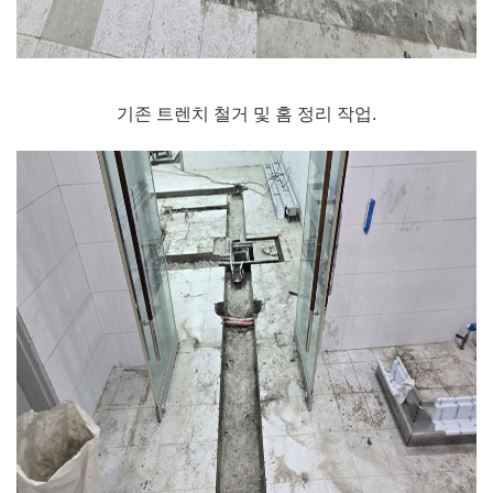
기존 트렌치 철거 및 홈 정리 작업.