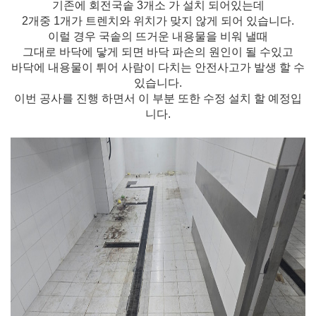
기존에 회전국솥 3개소 가 설치 되어있는데
2개중 1개가 트렌치와 위치가 맞지 않게 되어 있습니다.
이럴 경우 국솥의 뜨거운 내용물을 비워 낼때
그대로 바닥에 닿게 되면 바닥 파손의 원인이 될 수있고
바닥에 내용물이 튀어 사람이 다치는 안전사고가 발생 할 수
있습니다.
이번 공사를 진행 하면서 이 부분 또한 수정 설치 할 예정입
니다.