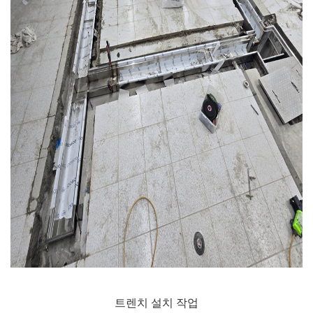
트렌치 설치 작업