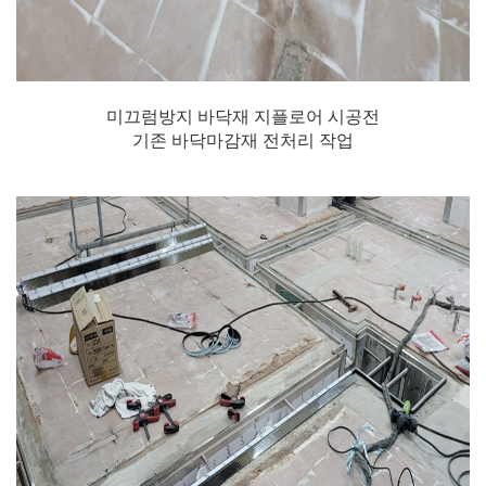
미끄럼방지 바닥재 지플로어 시공전
기존 바닥마감재 전처리 작업