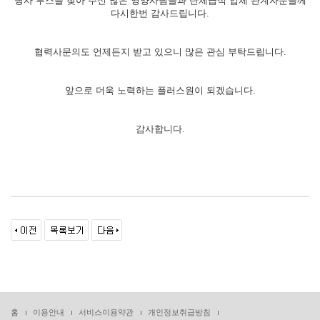
당사 부스를 찾아 주신 많은 영양사님들과 단체급식 업체 관계자분들께
다시한번 감사드립니다.
협력사문의도 언제든지 받고 있으니 많은 관심 부탁드립니다.
앞으로 더욱 노력하는 플러스원이 되겠습니다.
감사합니다.
홈
이용안내
서비스이용약관
개인정보취급방침