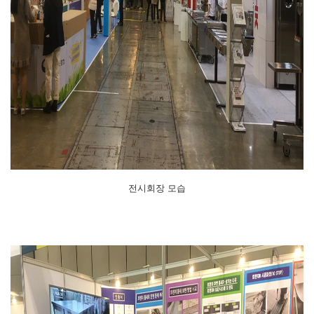
전시회장 모습