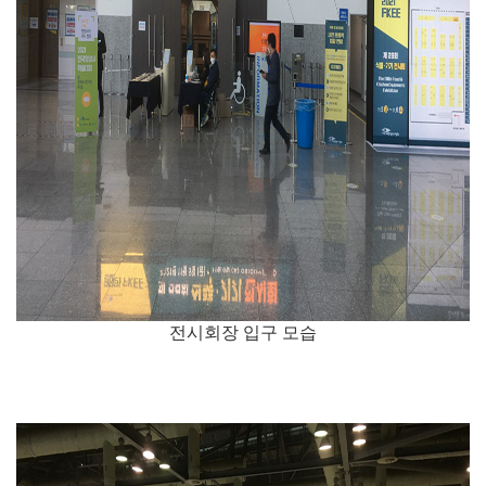
전시회장 입구 모습