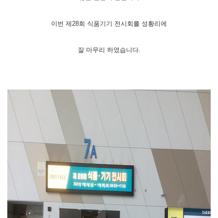
이번 제28회 식품기기 전시회를 성황리에
잘 마무리 하였습니다.