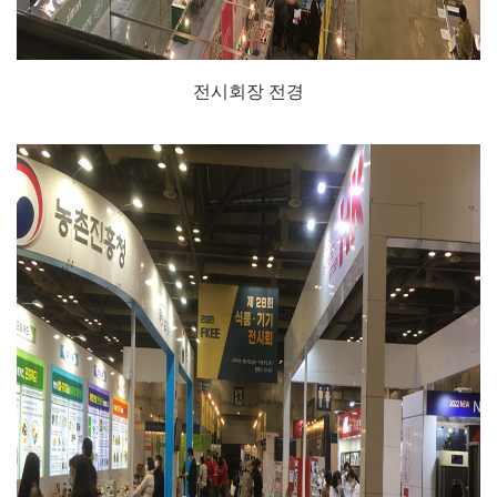
전시회장 전경